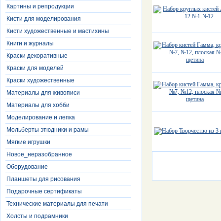
Картины и репродукции
Кисти для моделирования
Кисти художественные и мастихины
Книги и журналы
Краски декоративные
Краски для моделей
Краски художественные
Материалы для живописи
Материалы для хобби
Моделирование и лепка
Мольберты этюдники и рамы
Мягкие игрушки
Новое_неразобранное
Оборудование
Планшеты для рисования
Подарочные сертификаты
Технические материалы для печати
Холсты и подрамники