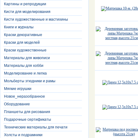
Картины и репродукции
Кисти для моделирования
Кисти художественные и мастихины
Книги и журналы
Краски декоративные
Краски для моделей
Краски художественные
Материалы для живописи
Материалы для хобби
Моделирование и лепка
Мольберты этюдники и рамы
Мягкие игрушки
Новое_неразобранное
Оборудование
Планшеты для рисования
Подарочные сертификаты
Технические материалы для печати
Холсты и подрамники