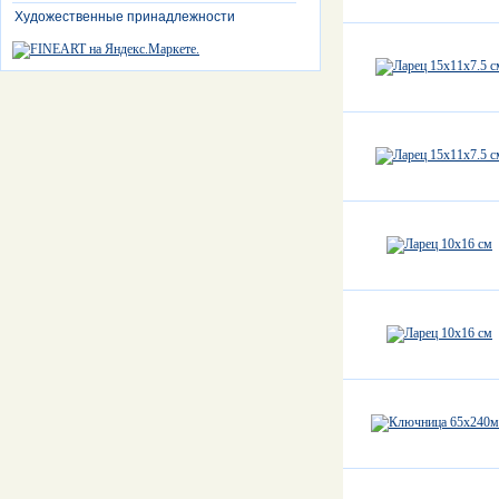
Художественные принадлежности