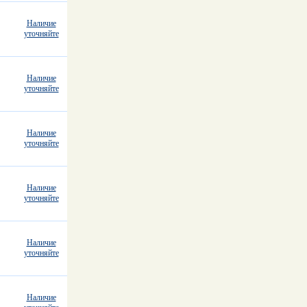
Наличие
уточняйте
Наличие
уточняйте
Наличие
уточняйте
Наличие
уточняйте
Наличие
уточняйте
Наличие