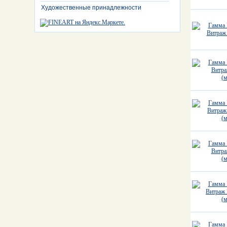
Художественные принадлежности