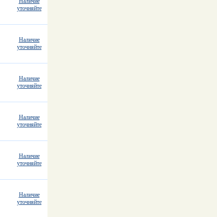
Наличие
уточняйте
Наличие
уточняйте
Наличие
уточняйте
Наличие
уточняйте
Наличие
уточняйте
Наличие
уточняйте