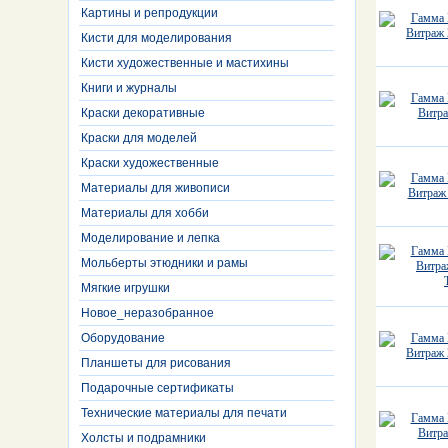
Картины и репродукции
Кисти для моделирования
Кисти художественные и мастихины
Книги и журналы
Краски декоративные
Краски для моделей
Краски художественные
Материалы для живописи
Материалы для хобби
Моделирование и лепка
Мольберты этюдники и рамы
Мягкие игрушки
Новое_неразобранное
Оборудование
Планшеты для рисования
Подарочные сертификаты
Технические материалы для печати
Холсты и подрамники