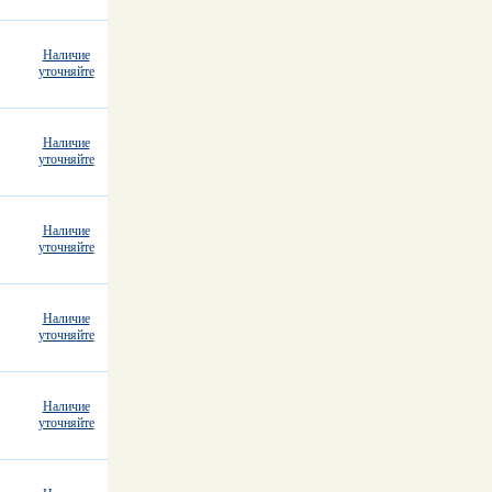
Наличие
уточняйте
Наличие
уточняйте
Наличие
уточняйте
Наличие
уточняйте
Наличие
уточняйте