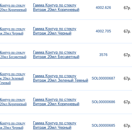
Гамма Контур по стеклу
4002.626
67р.
Витраж 20мл Коричневый
Гамма Контур по стеклу
4002.705
67р.
Витраж 20мл Черный
Гамма Контур по стеклу
3576
67р.
Витраж 20мл Бесцветный
Гамма Контур по стеклу
SOL00000687
67р.
Витраж 20мл Зеленый Темный
Гамма Контур по стеклу
SOL00000686
67р.
Витраж 20мл Коричневый
Гамма Контур по стеклу
SOL00000685
67р.
Витраж 20мл Черный