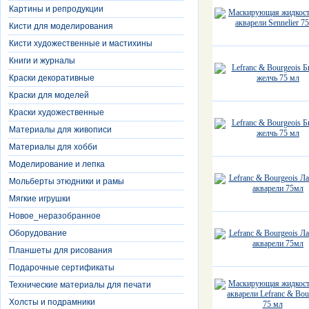
Картины и репродукции
Кисти для моделирования
Кисти художественные и мастихины
Книги и журналы
Краски декоративные
Краски для моделей
Краски художественные
Материалы для живописи
Материалы для хобби
Моделирование и лепка
Мольберты этюдники и рамы
Мягкие игрушки
Новое_неразобранное
Оборудование
Планшеты для рисования
Подарочные сертификаты
Технические материалы для печати
Холсты и подрамники