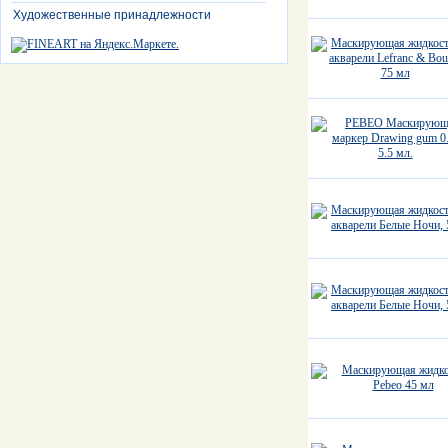
Художественные принадлежности