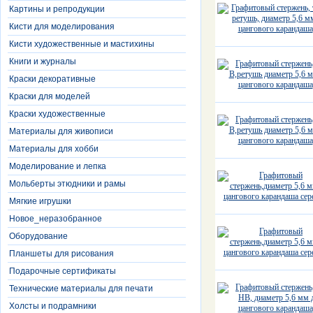
Картины и репродукции
Кисти для моделирования
Кисти художественные и мастихины
Книги и журналы
Краски декоративные
Краски для моделей
Краски художественные
Материалы для живописи
Материалы для хобби
Моделирование и лепка
Мольберты этюдники и рамы
Мягкие игрушки
Новое_неразобранное
Оборудование
Планшеты для рисования
Подарочные сертификаты
Технические материалы для печати
Холсты и подрамники