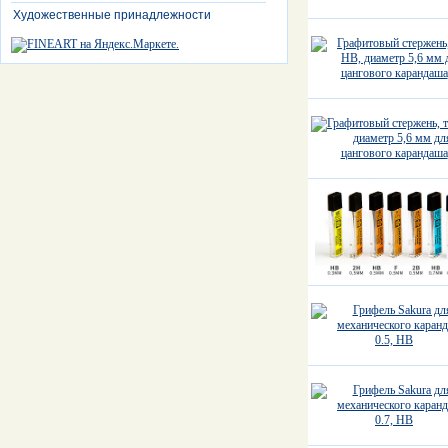
Художественные принадлежности