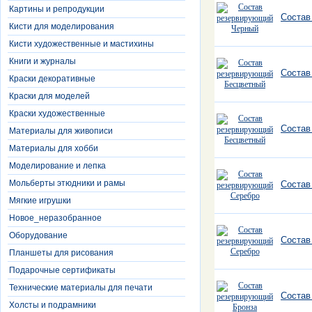
Картины и репродукции
Состав
Кисти для моделирования
Кисти художественные и мастихины
Книги и журналы
Состав
Краски декоративные
Краски для моделей
Краски художественные
Состав
Материалы для живописи
Материалы для хобби
Моделирование и лепка
Мольберты этюдники и рамы
Состав
Мягкие игрушки
Новое_неразобранное
Оборудование
Состав
Планшеты для рисования
Подарочные сертификаты
Технические материалы для печати
Состав
Холсты и подрамники