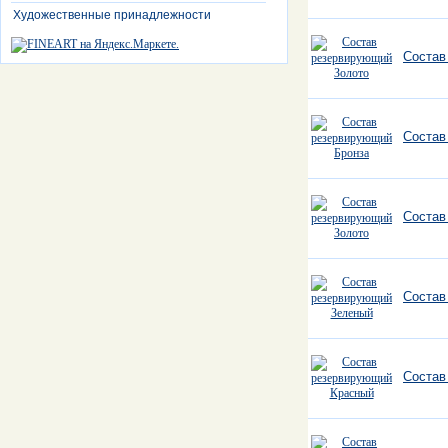
Художественные принадлежности
Состав
Состав
Состав
Состав
Состав