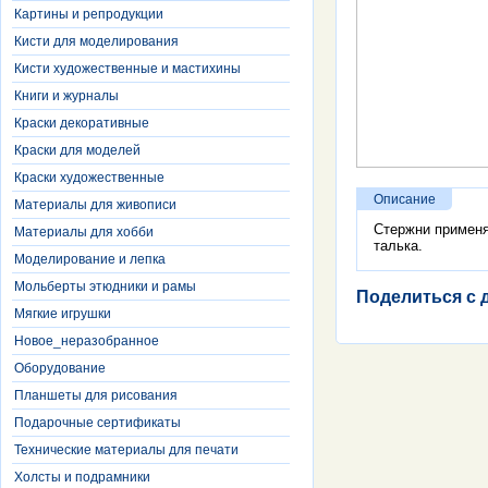
Картины и репродукции
Кисти для моделирования
Кисти художественные и мастихины
Книги и журналы
Краски декоративные
Краски для моделей
Краски художественные
Описание
Материалы для живописи
Стержни применя
Материалы для хобби
талька.
Моделирование и лепка
Мольберты этюдники и рамы
Поделиться с 
Мягкие игрушки
Новое_неразобранное
Оборудование
Планшеты для рисования
Подарочные сертификаты
Технические материалы для печати
Холсты и подрамники