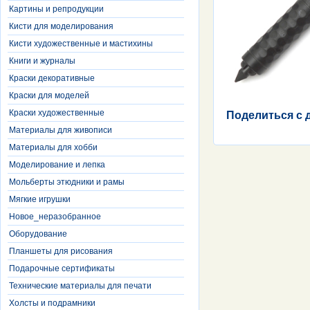
Картины и репродукции
Кисти для моделирования
Кисти художественные и мастихины
Книги и журналы
Краски декоративные
Краски для моделей
Краски художественные
Поделиться с 
Материалы для живописи
Материалы для хобби
Моделирование и лепка
Мольберты этюдники и рамы
Мягкие игрушки
Новое_неразобранное
Оборудование
Планшеты для рисования
Подарочные сертификаты
Технические материалы для печати
Холсты и подрамники