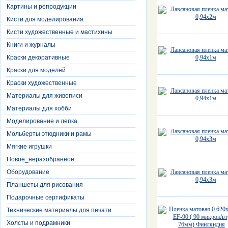
Картины и репродукции
Кисти для моделирования
Кисти художественные и мастихины
Книги и журналы
Краски декоративные
Краски для моделей
Краски художественные
Материалы для живописи
Материалы для хобби
Моделирование и лепка
Мольберты этюдники и рамы
Мягкие игрушки
Новое_неразобранное
Оборудование
Планшеты для рисования
Подарочные сертификаты
Технические материалы для печати
Холсты и подрамники