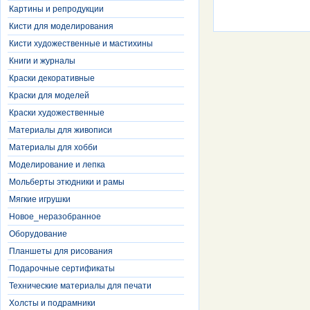
Картины и репродукции
Кисти для моделирования
Кисти художественные и мастихины
Книги и журналы
Краски декоративные
Краски для моделей
Краски художественные
Материалы для живописи
Материалы для хобби
Моделирование и лепка
Мольберты этюдники и рамы
Мягкие игрушки
Новое_неразобранное
Оборудование
Планшеты для рисования
Подарочные сертификаты
Технические материалы для печати
Холсты и подрамники