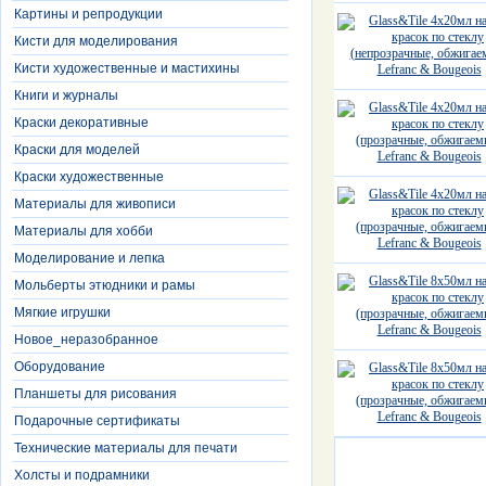
Картины и репродукции
Кисти для моделирования
Кисти художественные и мастихины
Книги и журналы
Краски декоративные
Краски для моделей
Краски художественные
Материалы для живописи
Материалы для хобби
Моделирование и лепка
Мольберты этюдники и рамы
Мягкие игрушки
Новое_неразобранное
Оборудование
Планшеты для рисования
Подарочные сертификаты
Технические материалы для печати
Холсты и подрамники