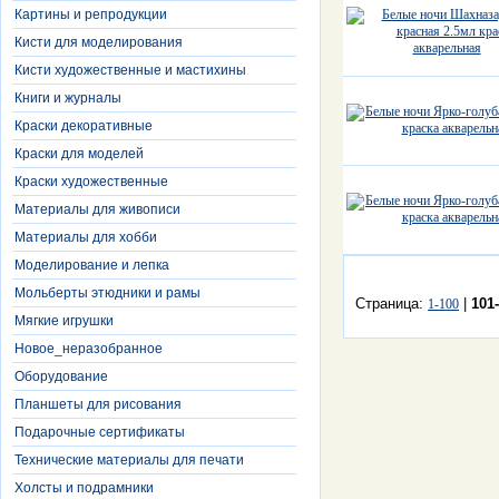
Картины и репродукции
Кисти для моделирования
Кисти художественные и мастихины
Книги и журналы
Краски декоративные
Краски для моделей
Краски художественные
Материалы для живописи
Материалы для хобби
Моделирование и лепка
Мольберты этюдники и рамы
Страница:
|
101
1-100
Мягкие игрушки
Новое_неразобранное
Оборудование
Планшеты для рисования
Подарочные сертификаты
Технические материалы для печати
Холсты и подрамники