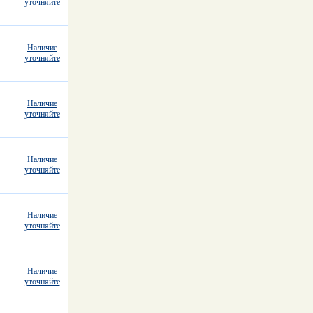
уточняйте
Наличие
уточняйте
Наличие
уточняйте
Наличие
уточняйте
Наличие
уточняйте
Наличие
уточняйте