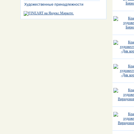
Художественные принадлежности