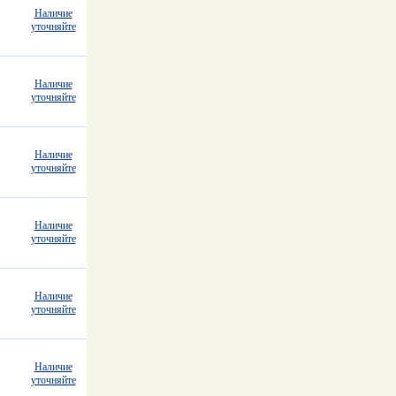
Наличие
уточняйте
Наличие
уточняйте
Наличие
уточняйте
Наличие
уточняйте
Наличие
уточняйте
Наличие
уточняйте