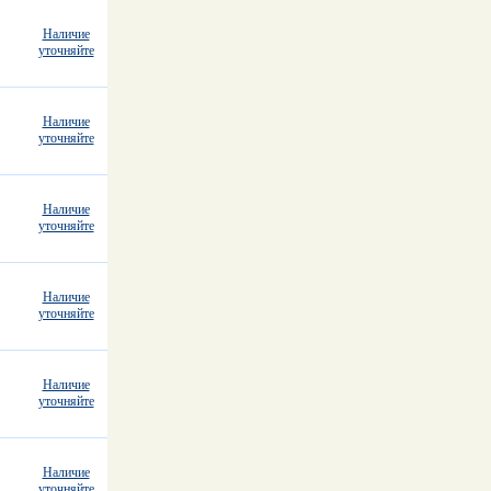
Наличие
уточняйте
Наличие
уточняйте
Наличие
уточняйте
Наличие
уточняйте
Наличие
уточняйте
Наличие
уточняйте