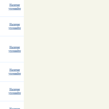
Наличие
уточняйте
Наличие
уточняйте
Наличие
уточняйте
Наличие
уточняйте
Наличие
уточняйте
Наличие