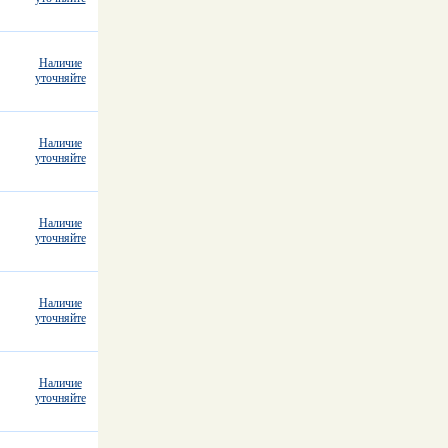
Наличие
уточняйте
Наличие
уточняйте
Наличие
уточняйте
Наличие
уточняйте
Наличие
уточняйте