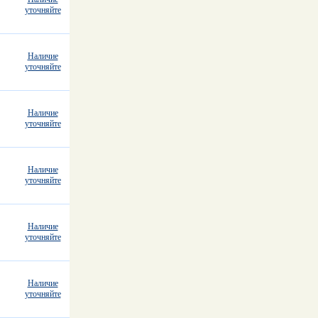
уточняйте
Наличие
уточняйте
Наличие
уточняйте
Наличие
уточняйте
Наличие
уточняйте
Наличие
уточняйте