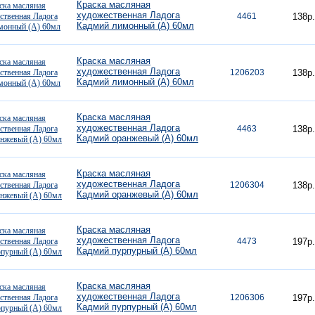
Краска масляная
художественная Ладога
4461
138р.
Кадмий лимонный (А) 60мл
Краска масляная
художественная Ладога
1206203
138р.
Кадмий лимонный (А) 60мл
Краска масляная
художественная Ладога
4463
138р.
Кадмий оранжевый (А) 60мл
Краска масляная
художественная Ладога
1206304
138р.
Кадмий оранжевый (А) 60мл
Краска масляная
художественная Ладога
4473
197р.
Кадмий пурпурный (А) 60мл
Краска масляная
художественная Ладога
1206306
197р.
Кадмий пурпурный (А) 60мл