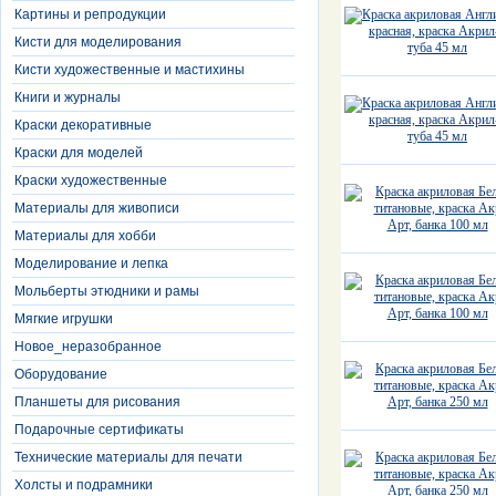
Картины и репродукции
Кисти для моделирования
Кисти художественные и мастихины
Книги и журналы
Краски декоративные
Краски для моделей
Краски художественные
Материалы для живописи
Материалы для хобби
Моделирование и лепка
Мольберты этюдники и рамы
Мягкие игрушки
Новое_неразобранное
Оборудование
Планшеты для рисования
Подарочные сертификаты
Технические материалы для печати
Холсты и подрамники