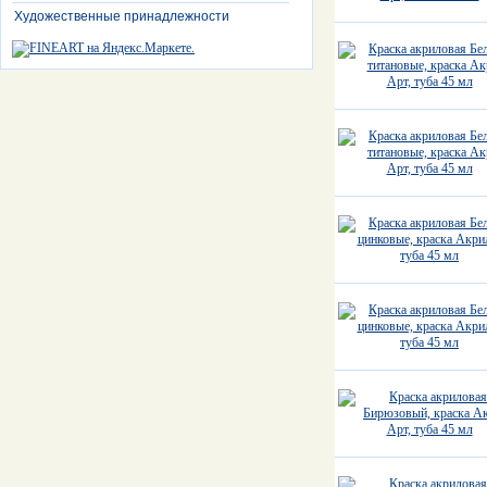
Художественные принадлежности