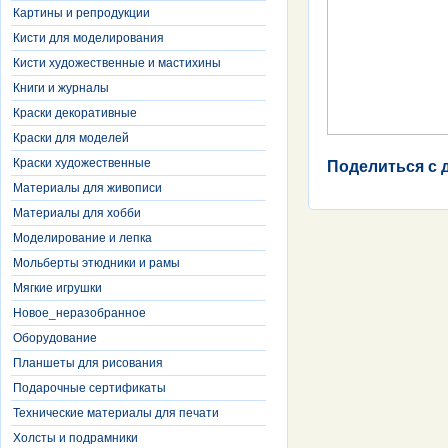
Картины и репродукции
Кисти для моделирования
Кисти художественные и мастихины
Книги и журналы
Краски декоративные
Краски для моделей
Краски художественные
Поделиться с 
Материалы для живописи
Материалы для хобби
Моделирование и лепка
Мольберты этюдники и рамы
Мягкие игрушки
Новое_неразобранное
Оборудование
Планшеты для рисования
Подарочные сертификаты
Технические материалы для печати
Холсты и подрамники