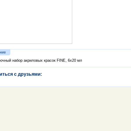
ние
очный набор акриловых красок FINE, 6х20 мл
иться с друзьями: