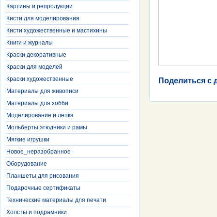
Картины и репродукции
Кисти для моделирования
Кисти художественные и мастихины
Книги и журналы
Краски декоративные
Краски для моделей
Краски художественные
Поделиться с 
Материалы для живописи
Материалы для хобби
Моделирование и лепка
Мольберты этюдники и рамы
Мягкие игрушки
Новое_неразобранное
Оборудование
Планшеты для рисования
Подарочные сертификаты
Технические материалы для печати
Холсты и подрамники