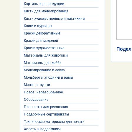
Картины и репродукции
Кисти для моделирования
Кисти художественные и мастихины
Книги и журналы
Краски декоративные
Краски для моделей
Краски художественные
Подел
Материалы для живописи
Материалы для хобби
Моделирование и лепка
Мольберты этюдники и рамы
Мягкие игрушки
Новое_неразобранное
Оборудование
Планшеты для рисования
Подарочные сертификаты
Технические материалы для печати
Холсты и подрамники