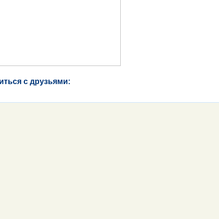
иться с друзьями: