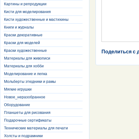
Картины и репродукции
Кисти для моделирования
Кисти художественные и мастихины
Книги и журналы
Краски декоративные
Краски для моделей
Краски художественные
Поделиться с 
Материалы для живописи
Материалы для хобби
Моделирование и лепка
Мольберты этюдники и рамы
Мягкие игрушки
Новое_неразобранное
Оборудование
Планшеты для рисования
Подарочные сертификаты
Технические материалы для печати
Холсты и подрамники