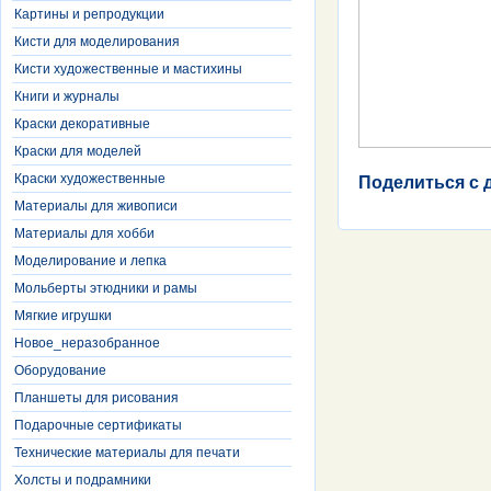
Картины и репродукции
Кисти для моделирования
Кисти художественные и мастихины
Книги и журналы
Краски декоративные
Краски для моделей
Краски художественные
Поделиться с 
Материалы для живописи
Материалы для хобби
Моделирование и лепка
Мольберты этюдники и рамы
Мягкие игрушки
Новое_неразобранное
Оборудование
Планшеты для рисования
Подарочные сертификаты
Технические материалы для печати
Холсты и подрамники