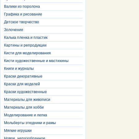
Валики из поролона
Графика и рисование
Детское творчество
Золочение
Калька пленка и пластик
Картины и репродукции
Кисти для моделирования
Кисти художественные и мастихины
Книги и журналы
Краски декоративные
Краски для моделей
Краски художественные
Материалы для живописи
Материалы для хобби
Моделирование и лепка
Мольберты этюдники и рамы
Мягкие игрушки
Новое_неразобранное