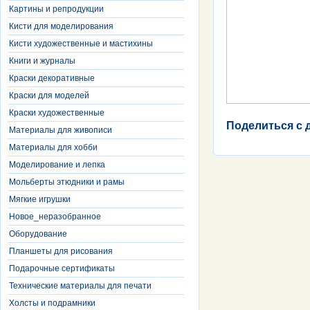
Картины и репродукции
Кисти для моделирования
Кисти художественные и мастихины
Книги и журналы
Краски декоративные
Краски для моделей
Краски художественные
Поделиться с 
Материалы для живописи
Материалы для хобби
Моделирование и лепка
Мольберты этюдники и рамы
Мягкие игрушки
Новое_неразобранное
Оборудование
Планшеты для рисования
Подарочные сертификаты
Технические материалы для печати
Холсты и подрамники