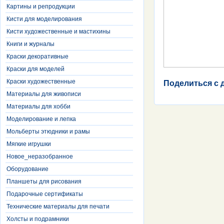
Картины и репродукции
Кисти для моделирования
Кисти художественные и мастихины
Книги и журналы
Краски декоративные
Краски для моделей
Краски художественные
Поделиться с 
Материалы для живописи
Материалы для хобби
Моделирование и лепка
Мольберты этюдники и рамы
Мягкие игрушки
Новое_неразобранное
Оборудование
Планшеты для рисования
Подарочные сертификаты
Технические материалы для печати
Холсты и подрамники