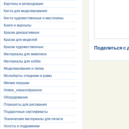
Картины и репродукции
Кисти для моделирования
Кисти художественные и мастихины
Книги и журналы
Краски декоративные
Краски для моделей
Краски художественные
Поделиться с 
Материалы для живописи
Материалы для хобби
Моделирование и лепка
Мольберты этюдники и рамы
Мягкие игрушки
Новое_неразобранное
Оборудование
Планшеты для рисования
Подарочные сертификаты
Технические материалы для печати
Холсты и подрамники