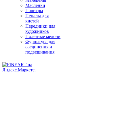
Манекены
Масленки
Палитры
Пеналы для
кистей
Передники для
художников
Полезные мелочи
Фурнитура для
соединения и
подвешивания