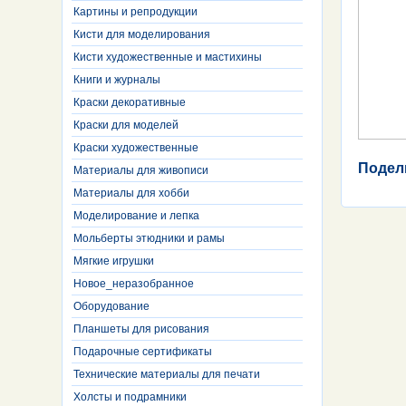
Картины и репродукции
Кисти для моделирования
Кисти художественные и мастихины
Книги и журналы
Краски декоративные
Краски для моделей
Краски художественные
Подел
Материалы для живописи
Материалы для хобби
Моделирование и лепка
Мольберты этюдники и рамы
Мягкие игрушки
Новое_неразобранное
Оборудование
Планшеты для рисования
Подарочные сертификаты
Технические материалы для печати
Холсты и подрамники