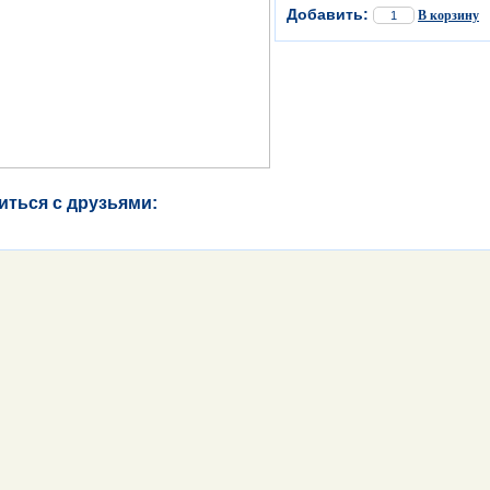
Добавить:
В корзину
иться с друзьями: