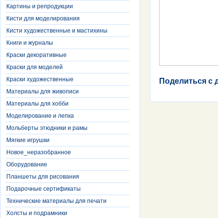
Картины и репродукции
Кисти для моделирования
Кисти художественные и мастихины
Книги и журналы
Краски декоративные
Краски для моделей
Краски художественные
Поделиться с 
Материалы для живописи
Материалы для хобби
Моделирование и лепка
Мольберты этюдники и рамы
Мягкие игрушки
Новое_неразобранное
Оборудование
Планшеты для рисования
Подарочные сертификаты
Технические материалы для печати
Холсты и подрамники