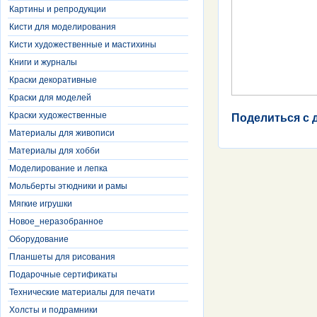
Картины и репродукции
Кисти для моделирования
Кисти художественные и мастихины
Книги и журналы
Краски декоративные
Краски для моделей
Краски художественные
Поделиться с 
Материалы для живописи
Материалы для хобби
Моделирование и лепка
Мольберты этюдники и рамы
Мягкие игрушки
Новое_неразобранное
Оборудование
Планшеты для рисования
Подарочные сертификаты
Технические материалы для печати
Холсты и подрамники