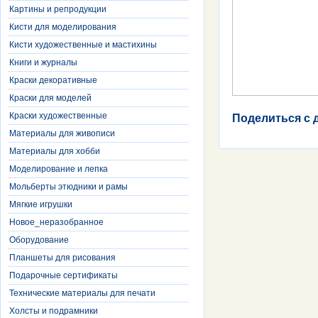
Картины и репродукции
Кисти для моделирования
Кисти художественные и мастихины
Книги и журналы
Краски декоративные
Краски для моделей
Краски художественные
Поделиться с 
Материалы для живописи
Материалы для хобби
Моделирование и лепка
Мольберты этюдники и рамы
Мягкие игрушки
Новое_неразобранное
Оборудование
Планшеты для рисования
Подарочные сертификаты
Технические материалы для печати
Холсты и подрамники