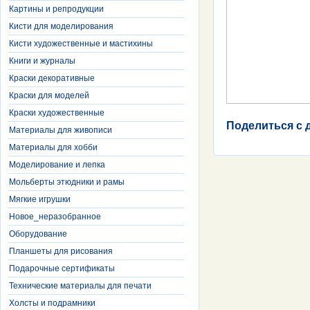
Картины и репродукции
Кисти для моделирования
Кисти художественные и мастихины
Книги и журналы
Краски декоративные
Краски для моделей
Краски художественные
Поделиться с 
Материалы для живописи
Материалы для хобби
Моделирование и лепка
Мольберты этюдники и рамы
Мягкие игрушки
Новое_неразобранное
Оборудование
Планшеты для рисования
Подарочные сертификаты
Технические материалы для печати
Холсты и подрамники