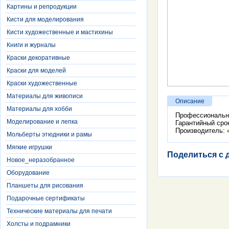
Картины и репродукции
Кисти для моделирования
Кисти художественные и мастихины
Книги и журналы
Краски декоративные
Краски для моделей
Краски художественные
Материалы для живописи
Описание
Материалы для хобби
Профессиональн
Моделирование и лепка
Гарантийный сро
Производитель: «
Мольберты этюдники и рамы
Мягкие игрушки
Поделиться с 
Новое_неразобранное
Оборудование
Планшеты для рисования
Подарочные сертификаты
Технические материалы для печати
Холсты и подрамники