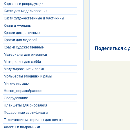
Картины и репродукции
Кисти для моделирования
Кисти художественные и мастихины
Книги и журналы
Краски декоративные
Краски для моделей
Краски художественные
Поделиться с 
Материалы для живописи
Материалы для хобби
Моделирование и лепка
Мольберты этюдники и рамы
Мягкие игрушки
Новое_неразобранное
Оборудование
Планшеты для рисования
Подарочные сертификаты
Технические материалы для печати
Холсты и подрамники