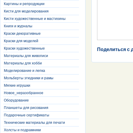
Картины и репродукции
Кисти для моделирования
Кисти художественные и мастихины
Книги и журналы
Краски декоративные
Краски для моделей
Краски художественные
Поделиться с 
Материалы для живописи
Материалы для хобби
Моделирование и лепка
Мольберты этюдники и рамы
Мягкие игрушки
Новое_неразобранное
Оборудование
Планшеты для рисования
Подарочные сертификаты
Технические материалы для печати
Холсты и подрамники