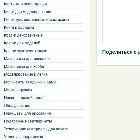
Картины и репродукции
Кисти для моделирования
Кисти художественные и мастихины
Книги и журналы
Краски декоративные
Краски для моделей
Краски художественные
Поделиться с 
Материалы для живописи
Материалы для хобби
Моделирование и лепка
Мольберты этюдники и рамы
Мягкие игрушки
Новое_неразобранное
Оборудование
Планшеты для рисования
Подарочные сертификаты
Технические материалы для печати
Холсты и подрамники