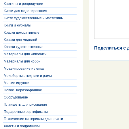
Картины и репродукции
Кисти для моделирования
Кисти художественные и мастихины
Книги и журналы
Краски декоративные
Краски для моделей
Краски художественные
Поделиться с 
Материалы для живописи
Материалы для хобби
Моделирование и лепка
Мольберты этюдники и рамы
Мягкие игрушки
Новое_неразобранное
Оборудование
Планшеты для рисования
Подарочные сертификаты
Технические материалы для печати
Холсты и подрамники