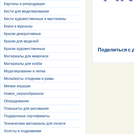
Картины и репродукции
Кисти для моделирования
Кисти художественные и мастихины
Книги и журналы
Краски декоративные
Краски для моделей
Краски художественные
Поделиться с 
Материалы для живописи
Материалы для хобби
Моделирование и лепка
Мольберты этюдники и рамы
Мягкие игрушки
Новое_неразобранное
Оборудование
Планшеты для рисования
Подарочные сертификаты
Технические материалы для печати
Холсты и подрамники