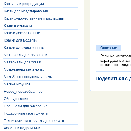
Картины и репродукции
Кисти для моделирования
Кисти художественные и мастихины
Книги и журналы
Краски декоративные
Краски для моделей
Краски художественные
Описание
Материалы для живописи
Резинка изготов
карандашных запи
Материалы для хобби
оставляет следо
Моделирование и лепка
Мольберты этюдники и рамы
Поделиться с 
Мягкие игрушки
Новое_неразобранное
Оборудование
Планшеты для рисования
Подарочные сертификаты
Технические материалы для печати
Холсты и подрамники