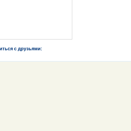
иться с друзьями: