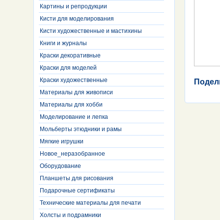
Картины и репродукции
Кисти для моделирования
Кисти художественные и мастихины
Книги и журналы
Краски декоративные
Краски для моделей
Краски художественные
Подел
Материалы для живописи
Материалы для хобби
Моделирование и лепка
Мольберты этюдники и рамы
Мягкие игрушки
Новое_неразобранное
Оборудование
Планшеты для рисования
Подарочные сертификаты
Технические материалы для печати
Холсты и подрамники