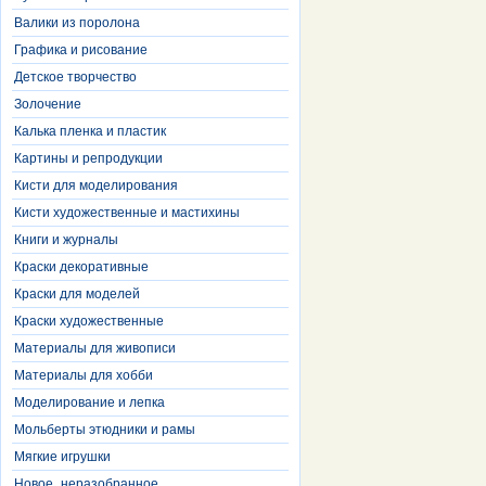
Валики из поролона
Графика и рисование
Детское творчество
Золочение
Калька пленка и пластик
Картины и репродукции
Кисти для моделирования
Кисти художественные и мастихины
Книги и журналы
Краски декоративные
Краски для моделей
Краски художественные
Материалы для живописи
Материалы для хобби
Моделирование и лепка
Мольберты этюдники и рамы
Мягкие игрушки
Новое_неразобранное