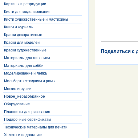
Картины и репродукции
Кисти для моделирования
Кисти художественные и мастихины
Книги и журналы
Краски декоративные
Краски для моделей
Краски художественные
Поделиться с 
Материалы для живописи
Материалы для хобби
Моделирование и лепка
Мольберты этюдники и рамы
Мягкие игрушки
Новое_неразобранное
Оборудование
Планшеты для рисования
Подарочные сертификаты
Технические материалы для печати
Холсты и подрамники