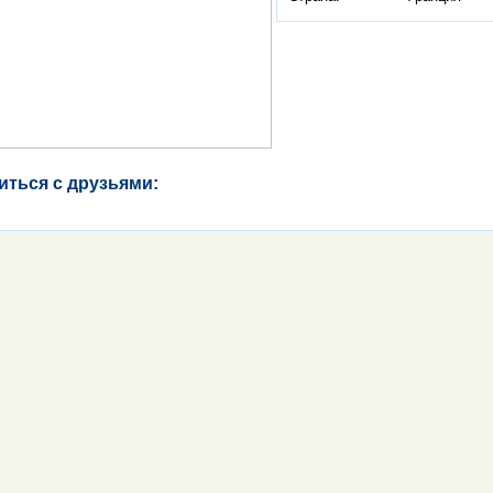
иться с друзьями: