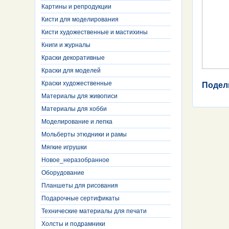
Картины и репродукции
Кисти для моделирования
Кисти художественные и мастихины
Книги и журналы
Краски декоративные
Краски для моделей
Краски художественные
Подел
Материалы для живописи
Материалы для хобби
Моделирование и лепка
Мольберты этюдники и рамы
Мягкие игрушки
Новое_неразобранное
Оборудование
Планшеты для рисования
Подарочные сертификаты
Технические материалы для печати
Холсты и подрамники