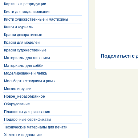
Картины и репродукции
Кисти для моделирования
Кисти художественные и мастихины
Книги и журналы
Краски декоративные
Краски для моделей
Краски художественные
Поделиться с 
Материалы для живописи
Материалы для хобби
Моделирование и лепка
Мольберты этюдники и рамы
Мягкие игрушки
Новое_неразобранное
Оборудование
Планшеты для рисования
Подарочные сертификаты
Технические материалы для печати
Холсты и подрамники