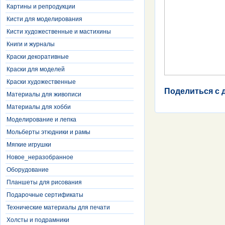
Картины и репродукции
Кисти для моделирования
Кисти художественные и мастихины
Книги и журналы
Краски декоративные
Краски для моделей
Краски художественные
Поделиться с 
Материалы для живописи
Материалы для хобби
Моделирование и лепка
Мольберты этюдники и рамы
Мягкие игрушки
Новое_неразобранное
Оборудование
Планшеты для рисования
Подарочные сертификаты
Технические материалы для печати
Холсты и подрамники