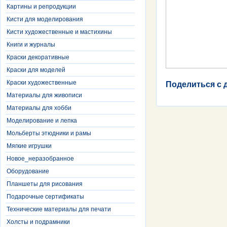
Картины и репродукции
Кисти для моделирования
Кисти художественные и мастихины
Книги и журналы
Краски декоративные
Краски для моделей
Краски художественные
Поделиться с 
Материалы для живописи
Материалы для хобби
Моделирование и лепка
Мольберты этюдники и рамы
Мягкие игрушки
Новое_неразобранное
Оборудование
Планшеты для рисования
Подарочные сертификаты
Технические материалы для печати
Холсты и подрамники