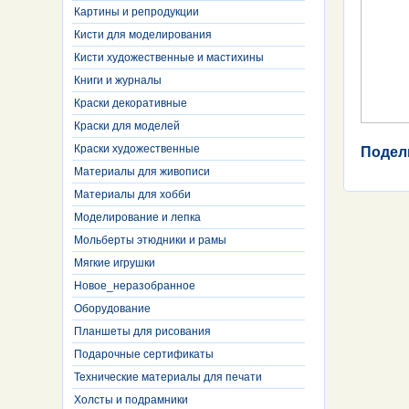
Картины и репродукции
Кисти для моделирования
Кисти художественные и мастихины
Книги и журналы
Краски декоративные
Краски для моделей
Краски художественные
Подел
Материалы для живописи
Материалы для хобби
Моделирование и лепка
Мольберты этюдники и рамы
Мягкие игрушки
Новое_неразобранное
Оборудование
Планшеты для рисования
Подарочные сертификаты
Технические материалы для печати
Холсты и подрамники