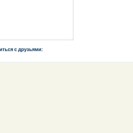
иться с друзьями: