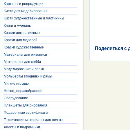
Картины и репродукции
Кисти для моделирования
Кисти художественные и мастихины
Книги и журналы
Краски декоративные
Краски для моделей
Краски художественные
Поделиться с 
Материалы для живописи
Материалы для хобби
Моделирование и лепка
Мольберты этюдники и рамы
Мягкие игрушки
Новое_неразобранное
Оборудование
Планшеты для рисования
Подарочные сертификаты
Технические материалы для печати
Холсты и подрамники