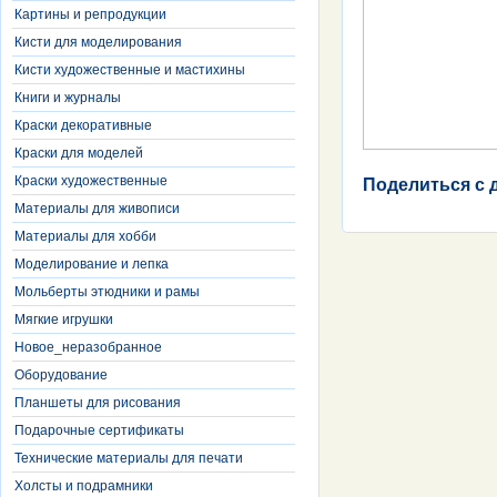
Картины и репродукции
Кисти для моделирования
Кисти художественные и мастихины
Книги и журналы
Краски декоративные
Краски для моделей
Краски художественные
Поделиться с 
Материалы для живописи
Материалы для хобби
Моделирование и лепка
Мольберты этюдники и рамы
Мягкие игрушки
Новое_неразобранное
Оборудование
Планшеты для рисования
Подарочные сертификаты
Технические материалы для печати
Холсты и подрамники