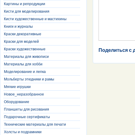
Картины и репродукции
Кисти для моделирования
Кисти художественные и мастихины
Книги и журналы
Краски декоративные
Краски для моделей
Краски художественные
Поделиться с 
Материалы для живописи
Материалы для хобби
Моделирование и лепка
Мольберты этюдники и рамы
Мягкие игрушки
Новое_неразобранное
Оборудование
Планшеты для рисования
Подарочные сертификаты
Технические материалы для печати
Холсты и подрамники