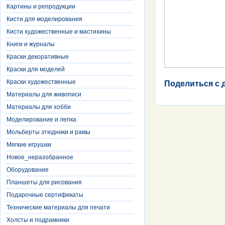
Картины и репродукции
Кисти для моделирования
Кисти художественные и мастихины
Книги и журналы
Краски декоративные
Краски для моделей
Краски художественные
Поделиться с 
Материалы для живописи
Материалы для хобби
Моделирование и лепка
Мольберты этюдники и рамы
Мягкие игрушки
Новое_неразобранное
Оборудование
Планшеты для рисования
Подарочные сертификаты
Технические материалы для печати
Холсты и подрамники