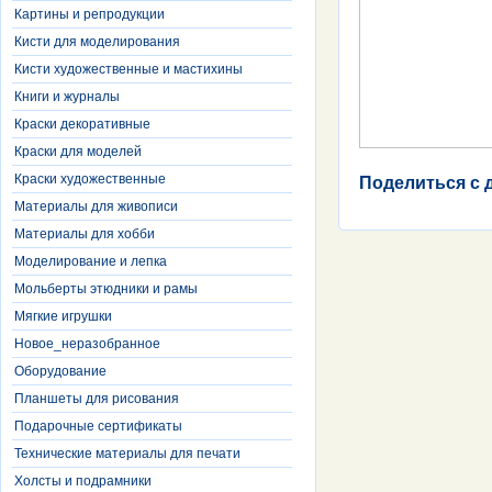
Картины и репродукции
Кисти для моделирования
Кисти художественные и мастихины
Книги и журналы
Краски декоративные
Краски для моделей
Краски художественные
Поделиться с 
Материалы для живописи
Материалы для хобби
Моделирование и лепка
Мольберты этюдники и рамы
Мягкие игрушки
Новое_неразобранное
Оборудование
Планшеты для рисования
Подарочные сертификаты
Технические материалы для печати
Холсты и подрамники